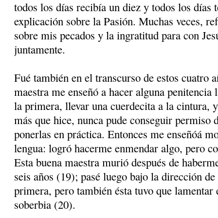
todos los días recibía un diez y todos los días 
explicación sobre la Pasión. Muchas veces, r
sobre mis pecados y la ingratitud para con Jes
juntamente.
Fué también en el transcurso de estos cuatro 
maestra me enseñó a hacer alguna penitencia l
la primera, llevar una cuerdecita a la cintura,
más que hice, nunca pude conseguir permiso d
ponerlas en práctica. Entonces me en­señóá mort
lengua: logró hacerme enmendar algo, pero co
Esta buena maestra murió después de haberme 
seis años (19); pasé luego bajo la dirección de
primera, pero también ésta tuvo que lamentar e
soberbia (20).