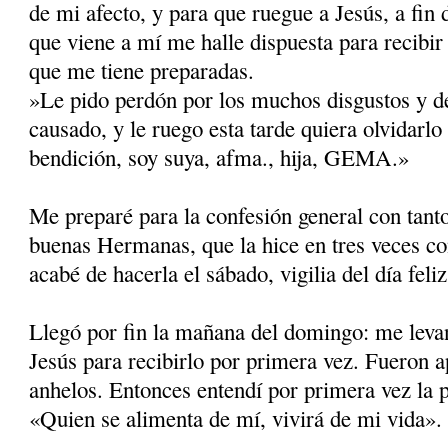
de mi afecto, y para que ruegue a Jesús, a fin
que viene a mí me halle dispuesta para recibir
que me tiene preparadas.
»Le pido perdón por los muchos disgustos y d
causado, y le ruego esta tarde quiera olvidarlo 
bendición, soy suya, afma., hija, GEMA.»
Me preparé para la confesión general con tanto
buenas Hermanas, que la hice en tres veces co
acabé de hacerla el sábado, vigilia del día feliz
Llegó por fin la mañana del domingo: me levan
Jesús para recibirlo por primera vez. Fueron 
anhelos. Entonces entendí por primera vez la 
«Quien se alimenta de mí, vivirá de mi vida».