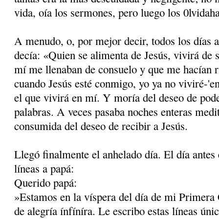
vida, oía los sermones, pero luego los 0lvidaha
A menudo, o, por mejor decir, todos los días 
decía: «Quien se alimenta de Jesús, vivirá de 
mí me llenaban de consuelo y que me hacían r
cuando Jesús esté conmigo, yo ya no viviré-'e
el que vivirá en mí. Y moría del deseo de pode
palabras. A veces pasaba noches enteras medit
consumida del deseo de recibir a Jesús.
Llegó finalmente el anhelado día. El día antes 
líneas a papá:
Querido papá:
»Estamos en la víspera del día de mi Primera
de alegría ínfíníra. Le escribo estas líneas ún