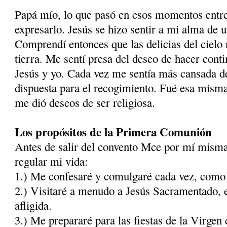
Papá mío, lo que pasó en esos momentos entre
expresarlo. Jesús se hizo sentir a mi alma de
Comprendí entonces que las delicias del cielo
tierra. Me sentí presa del deseo de hacer cont
Jesús y yo. Cada vez me sentía más cansada 
dispuesta para el recogimiento. Fué esa mis
me dió deseos de ser religiosa.
Los propósitos de la Primera Comunión
Antes de salir del convento Mce por mí misma 
regular mi vida:
1.) Me confesaré y comulgaré cada vez, como s
2.) Visitaré a menudo a Jesús Sacramentado, e
afligida.
3.) Me prepararé para las fiestas de la Virgen