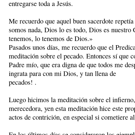
entregarse toda a Jesús.
Me recuerdo que aquel buen sacerdote repetía
somos nada, Dios lo es todo, Dios es nuestro 
tenemos, lo tenemos de Dios.»
Pasados unos días, me recuerdo que el Predic
meditación sobre el pecado. Entonces sí que c
Padre mío, que era digna de que todos me desp
ingrata para con mi Dios, y tan llena de
pecados! .
Luego hicimos la meditación sobre el infierno
merecedora, yen esta meditación hice este prop
actos de contrición, en especial si cometiere al
En los últimos días se consideraron los ejemp