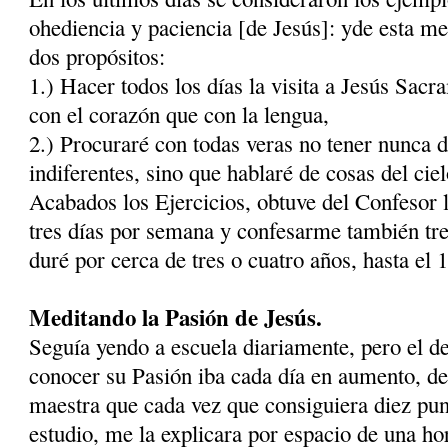
ohediencia y paciencia [de Jesús]: yde esta m
dos propósitos:
1.) Hacer todos los días la visita a Jesús Sac
con el corazón que con la lengua,
2.) Procuraré con todas veras no tener nunca di
indiferentes, sino que hablaré de cosas del ciel
Acabados los Ejercicios, obtuve del Confesor l
tres días por semana y confesarme también tre
duré por cerca de tres o cuatro años, hasta el 
Meditando la Pasión de Jesús.
Seguía yendo a escuela diariamente, pero el de
conocer su Pasión iba cada día en aumento, de
maestra que cada vez que consiguiera diez puno
estudio, me la explicara por espacio de una ho