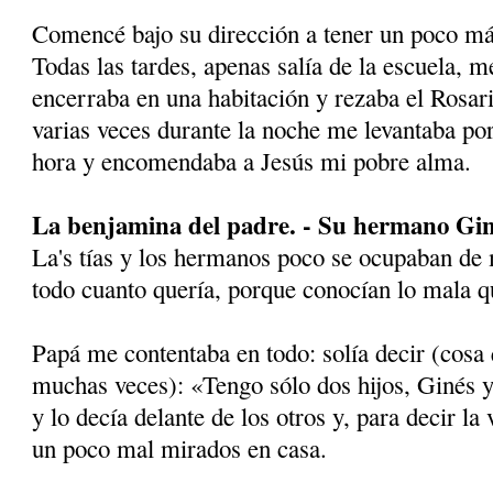
Comencé bajo su dirección a tener un poco más
Todas las tardes, apenas salía de la escuela, m
encerraba en una habitación y rezaba el Rosari
varias veces durante la noche me levantaba por
hora y encomendaba a Jesús mi pobre alma.
La benjamina del padre. - Su hermano Gin
La's tías y los hermanos poco se ocupaban de 
todo cuanto quería, porque conocían lo mala q
Papá me contentaba en todo: solía decir (cosa 
muchas veces): «Tengo sólo dos hijos, Ginés
y lo decía delante de los otros y, para decir la
un poco mal mirados en casa.