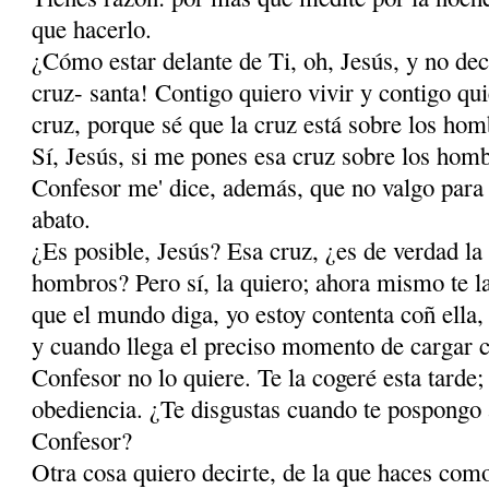
que hacerlo.
¿Cómo estar delante de Ti, oh, Jesús, y no dec
cruz- santa! Contigo quiero vivir y contigo qu
cruz, porque sé que la cruz está sobre los hom
Sí, Jesús, si me pones esa cruz sobre los hombr
Confesor me' dice, además, que no valgo para 
abato.
¿Es posible, Jesús? Esa cruz, ¿es de verdad la 
hombros? Pero sí, la quiero; ahora mismo te l
que el mundo diga, yo estoy contenta coñ ella,
y cuando llega el preciso momento de cargar c
Confesor no lo quiere. Te la cogeré esta tarde; 
obediencia. ¿Te disgustas cuando te pospongo a
Confesor?
Otra cosa quiero decirte, de la que haces com