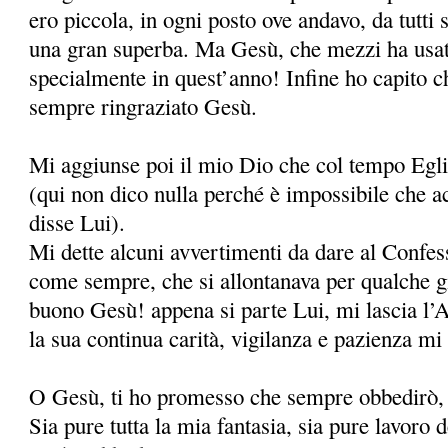
ero piccola, in ogni posto ove andavo, da tutti 
una gran superba. Ma Gesù, che mezzi ha usat
specialmente in quest’anno! Infine ho capito c
sempre ringraziato Gesù.
Mi aggiunse poi il mio Dio che col tempo Egli
(qui non dico nulla perché è impossibile che a
disse Lui).
Mi dette alcuni avvertimenti da dare al Confes
come sempre, che si allontanava per qualche 
buono Gesù! appena si parte Lui, mi lascia l’
la sua continua carità, vigilanza e pazienza mi 
O Gesù, ti ho promesso che sempre obbedirò, 
Sia pure tutta la mia fantasia, sia pure lavoro 