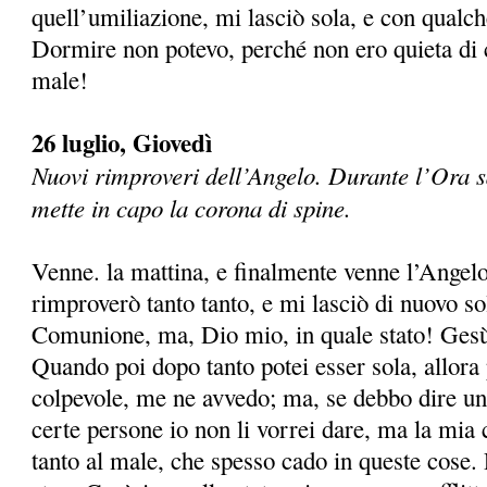
quell’umiliazione, mi lasciò sola, e con qualch
Dormire non potevo, perché non ero quieta di
male!
26 luglio, Giovedì
Nuovi rimproveri dell’Angelo. Durante l’Ora s
mette in capo la corona di spine.
Venne. la mattina, e finalmente venne l’Angel
rimproverò tanto tanto, e mi lasciò di nuovo sol
Comunione, ma, Dio mio, in quale stato! Gesù 
Quando poi dopo tanto potei esser sola, allora 
colpevole, me ne avvedo; ma, se debbo dire una
certe persone io non li vorrei dare, ma la mia c
tanto al male, che spesso cado in queste cose. 