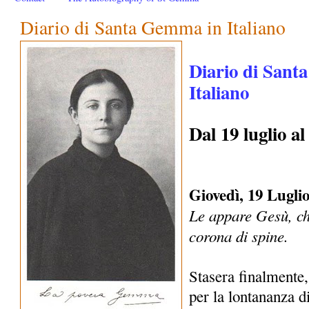
Diario di Santa Gemma in Italiano
Diario di Sant
Italiano
Dal 19 luglio a
Giovedì, 19 Luglio
Le appare Gesù, ch
corona di spine.
Stasera finalmente,
per la lontananza 