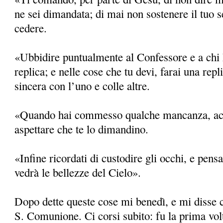
ne sei dimandata; di mai non sostenere il tuo 
cedere.
«Ubbidire puntualmente al Confessore e a chi 
replica; e nelle cose che tu devi, farai una repl
sincera con l’uno e colle altre.
«Quando hai commesso qualche mancanza, accu
aspettare che te lo dimandino.
«Infine ricordati di custodire gli occhi, e pens
vedrà le bellezze del Cielo».
Dopo dette queste cose mi benedì, e mi disse c
S. Comunione. Ci corsi subito: fu la prima vo