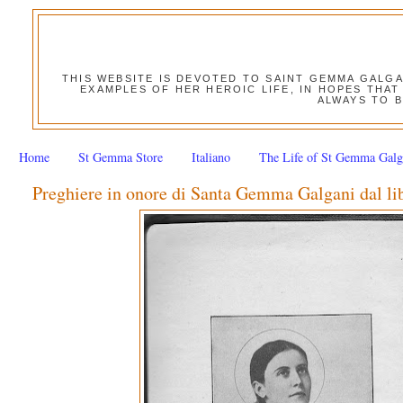
THIS WEBSITE IS DEVOTED TO SAINT GEMMA GALG
EXAMPLES OF HER HEROIC LIFE, IN HOPES THAT
ALWAYS TO B
Home
St Gemma Store
Italiano
The Life of St Gemma Galg
Preghiere in onore di Santa Gemma Galgani d