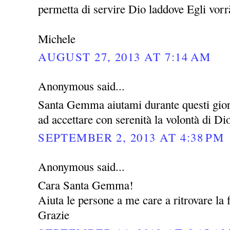
permetta di servire Dio laddove Egli vor
Michele
AUGUST 27, 2013 AT 7:14 AM
Anonymous said...
Santa Gemma aiutami durante questi giorni
ad accettare con serenità la volontà di Di
SEPTEMBER 2, 2013 AT 4:38 PM
Anonymous said...
Cara Santa Gemma!
Aiuta le persone a me care a ritrovare la f
Grazie