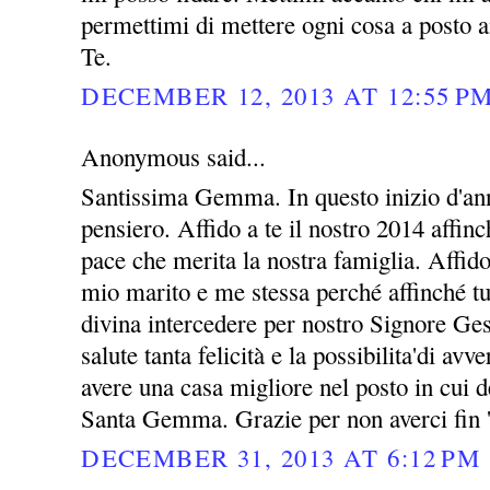
permettimi di mettere ogni cosa a posto a
Te.
DECEMBER 12, 2013 AT 12:55 P
Anonymous said...
Santissima Gemma. In questo inizio d'ann
pensiero. Affido a te il nostro 2014 affin
pace che merita la nostra famiglia. Affid
mio marito e me stessa perché affinché tu
divina intercedere per nostro Signore Ges
salute tanta felicità e la possibilita'di avv
avere una casa migliore nel posto in cui 
Santa Gemma. Grazie per non averci fin 
DECEMBER 31, 2013 AT 6:12 PM