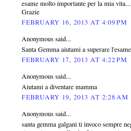
esame molto importante per la mia vita...G
Grazie
FEBRUARY 16, 2013 AT 4:09 PM
Anonymous said...
Santa Gemma aiutami a superare l'esame
FEBRUARY 17, 2013 AT 4:22 PM
Anonymous said...
Aiutami a diventare mamma
FEBRUARY 19, 2013 AT 2:28 AM
Anonymous said...
santa gemma galgani ti invoco sempre negl