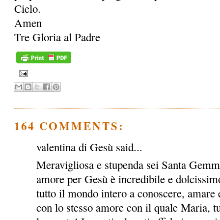
Cielo.
Amen
Tre Gloria al Padre
164 COMMENTS:
valentina di Gesù said...
Meravigliosa e stupenda sei Santa Gemma!
amore per Gesù è incredibile e dolcissimo
tutto il mondo intero a conoscere, amare e
con lo stesso amore con il quale Maria, tu e