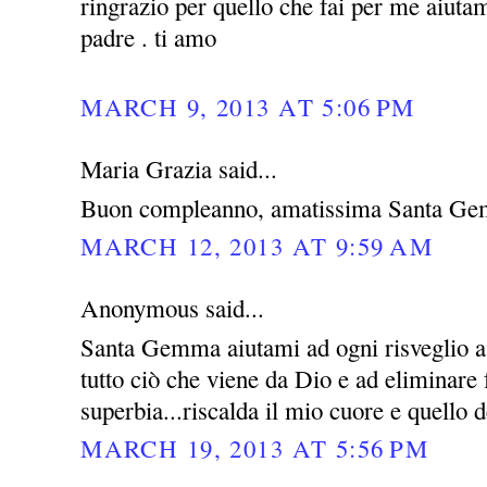
ringrazio per quello che fai per me aiutam
padre . ti amo
MARCH 9, 2013 AT 5:06 PM
Maria Grazia said...
Buon compleanno, amatissima Santa Ge
MARCH 12, 2013 AT 9:59 AM
Anonymous said...
Santa Gemma aiutami ad ogni risveglio a 
tutto ciò che viene da Dio e ad eliminare
superbia...riscalda il mio cuore e quello d
MARCH 19, 2013 AT 5:56 PM