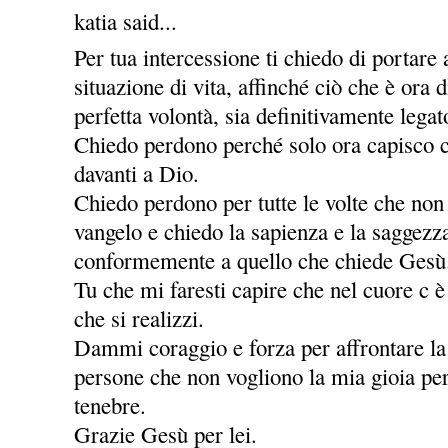
katia said...
Per tua intercessione ti chiedo di portare
situazione di vita, affinché ciò che è ora
perfetta volontà, sia definitivamente legat
Chiedo perdono perché solo ora capisco c
davanti a Dio.
Chiedo perdono per tutte le volte che non
vangelo e chiedo la sapienza e la saggezz
conformemente a quello che chiede Gesù
Tu che mi faresti capire che nel cuore c è
che si realizzi.
Dammi coraggio e forza per affrontare la v
persone che non vogliono la mia gioia per
tenebre.
Grazie Gesù per lei.