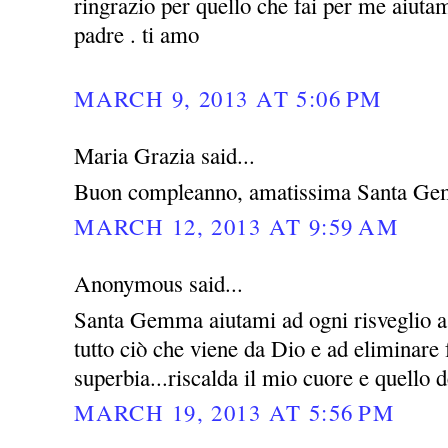
ringrazio per quello che fai per me aiutam
padre . ti amo
MARCH 9, 2013 AT 5:06 PM
Maria Grazia said...
Buon compleanno, amatissima Santa Ge
MARCH 12, 2013 AT 9:59 AM
Anonymous said...
Santa Gemma aiutami ad ogni risveglio a 
tutto ciò che viene da Dio e ad eliminare
superbia...riscalda il mio cuore e quello d
MARCH 19, 2013 AT 5:56 PM