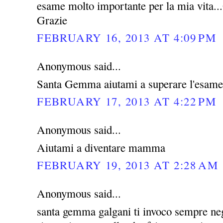
esame molto importante per la mia vita...G
Grazie
FEBRUARY 16, 2013 AT 4:09 PM
Anonymous said...
Santa Gemma aiutami a superare l'esame
FEBRUARY 17, 2013 AT 4:22 PM
Anonymous said...
Aiutami a diventare mamma
FEBRUARY 19, 2013 AT 2:28 AM
Anonymous said...
santa gemma galgani ti invoco sempre negl