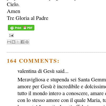
Cielo.
Amen
Tre Gloria al Padre
164 COMMENTS:
valentina di Gesù said...
Meravigliosa e stupenda sei Santa Gemma!
amore per Gesù è incredibile e dolcissimo
tutto il mondo intero a conoscere, amare e
con lo stesso amore con il quale Maria, tu e