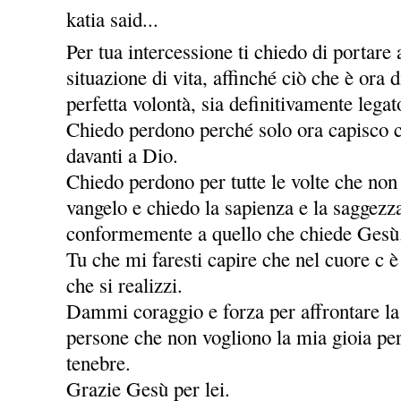
katia said...
Per tua intercessione ti chiedo di portare
situazione di vita, affinché ciò che è ora
perfetta volontà, sia definitivamente legat
Chiedo perdono perché solo ora capisco c
davanti a Dio.
Chiedo perdono per tutte le volte che non
vangelo e chiedo la sapienza e la saggezz
conformemente a quello che chiede Gesù
Tu che mi faresti capire che nel cuore c è
che si realizzi.
Dammi coraggio e forza per affrontare la v
persone che non vogliono la mia gioia per
tenebre.
Grazie Gesù per lei.