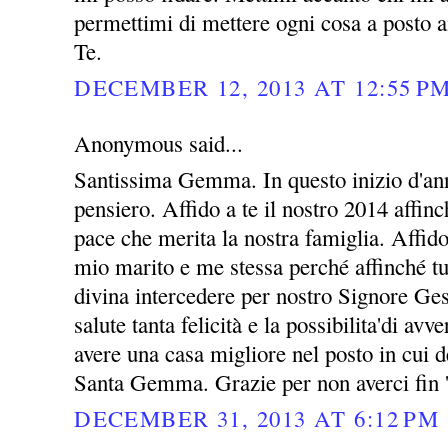
permettimi di mettere ogni cosa a posto a
Te.
DECEMBER 12, 2013 AT 12:55 P
Anonymous said...
Santissima Gemma. In questo inizio d'ann
pensiero. Affido a te il nostro 2014 affin
pace che merita la nostra famiglia. Affid
mio marito e me stessa perché affinché tu
divina intercedere per nostro Signore Ges
salute tanta felicità e la possibilita'di avv
avere una casa migliore nel posto in cui 
Santa Gemma. Grazie per non averci fin 
DECEMBER 31, 2013 AT 6:12 PM