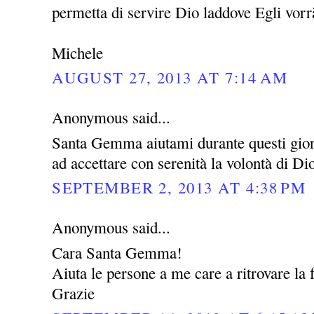
permetta di servire Dio laddove Egli vor
Michele
AUGUST 27, 2013 AT 7:14 AM
Anonymous said...
Santa Gemma aiutami durante questi giorni
ad accettare con serenità la volontà di Di
SEPTEMBER 2, 2013 AT 4:38 PM
Anonymous said...
Cara Santa Gemma!
Aiuta le persone a me care a ritrovare la f
Grazie