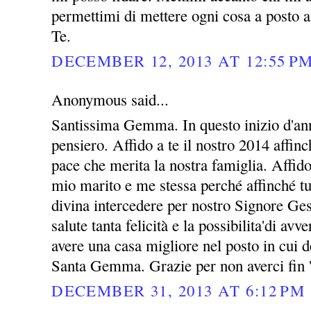
permettimi di mettere ogni cosa a posto a
Te.
DECEMBER 12, 2013 AT 12:55 P
Anonymous said...
Santissima Gemma. In questo inizio d'ann
pensiero. Affido a te il nostro 2014 affin
pace che merita la nostra famiglia. Affid
mio marito e me stessa perché affinché tu
divina intercedere per nostro Signore Ges
salute tanta felicità e la possibilita'di avv
avere una casa migliore nel posto in cui 
Santa Gemma. Grazie per non averci fin 
DECEMBER 31, 2013 AT 6:12 PM