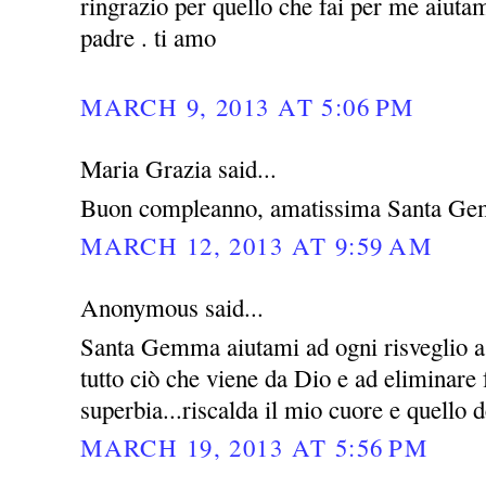
ringrazio per quello che fai per me aiutam
padre . ti amo
MARCH 9, 2013 AT 5:06 PM
Maria Grazia said...
Buon compleanno, amatissima Santa Ge
MARCH 12, 2013 AT 9:59 AM
Anonymous said...
Santa Gemma aiutami ad ogni risveglio a 
tutto ciò che viene da Dio e ad eliminare
superbia...riscalda il mio cuore e quello d
MARCH 19, 2013 AT 5:56 PM