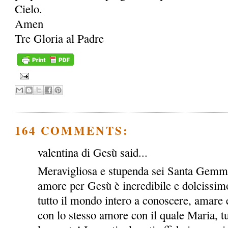
Cielo.
Amen
Tre Gloria al Padre
164 COMMENTS:
valentina di Gesù said...
Meravigliosa e stupenda sei Santa Gemma!
amore per Gesù è incredibile e dolcissimo
tutto il mondo intero a conoscere, amare e
con lo stesso amore con il quale Maria, tu e