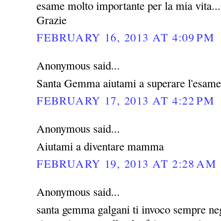
esame molto importante per la mia vita...G
Grazie
FEBRUARY 16, 2013 AT 4:09 PM
Anonymous said...
Santa Gemma aiutami a superare l'esame
FEBRUARY 17, 2013 AT 4:22 PM
Anonymous said...
Aiutami a diventare mamma
FEBRUARY 19, 2013 AT 2:28 AM
Anonymous said...
santa gemma galgani ti invoco sempre negl