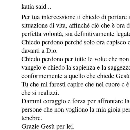
katia said...
Per tua intercessione ti chiedo di portare
situazione di vita, affinché ciò che è ora
perfetta volontà, sia definitivamente legat
Chiedo perdono perché solo ora capisco c
davanti a Dio.
Chiedo perdono per tutte le volte che non
vangelo e chiedo la sapienza e la saggezz
conformemente a quello che chiede Gesù
Tu che mi faresti capire che nel cuore c è
che si realizzi.
Dammi coraggio e forza per affrontare la v
persone che non vogliono la mia gioia per
tenebre.
Grazie Gesù per lei.