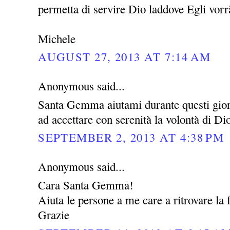
permetta di servire Dio laddove Egli vor
Michele
AUGUST 27, 2013 AT 7:14 AM
Anonymous said...
Santa Gemma aiutami durante questi giorni
ad accettare con serenità la volontà di Di
SEPTEMBER 2, 2013 AT 4:38 PM
Anonymous said...
Cara Santa Gemma!
Aiuta le persone a me care a ritrovare la f
Grazie