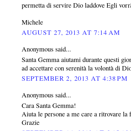
permetta di servire Dio laddove Egli vor
Michele
AUGUST 27, 2013 AT 7:14 AM
Anonymous said...
Santa Gemma aiutami durante questi giorni
ad accettare con serenità la volontà di Di
SEPTEMBER 2, 2013 AT 4:38 PM
Anonymous said...
Cara Santa Gemma!
Aiuta le persone a me care a ritrovare la f
Grazie