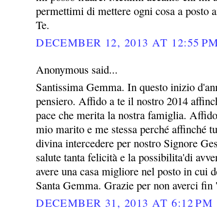
permettimi di mettere ogni cosa a posto a
Te.
DECEMBER 12, 2013 AT 12:55 P
Anonymous said...
Santissima Gemma. In questo inizio d'ann
pensiero. Affido a te il nostro 2014 affin
pace che merita la nostra famiglia. Affid
mio marito e me stessa perché affinché tu
divina intercedere per nostro Signore Ges
salute tanta felicità e la possibilita'di avv
avere una casa migliore nel posto in cui 
Santa Gemma. Grazie per non averci fin 
DECEMBER 31, 2013 AT 6:12 PM