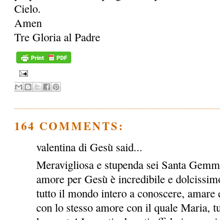
Cielo.
Amen
Tre Gloria al Padre
164 COMMENTS:
valentina di Gesù said...
Meravigliosa e stupenda sei Santa Gemma!
amore per Gesù è incredibile e dolcissimo
tutto il mondo intero a conoscere, amare e
con lo stesso amore con il quale Maria, tu e