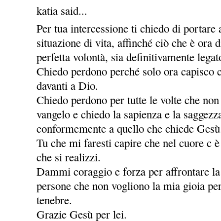
katia said...
Per tua intercessione ti chiedo di portare
situazione di vita, affinché ciò che è ora
perfetta volontà, sia definitivamente legat
Chiedo perdono perché solo ora capisco c
davanti a Dio.
Chiedo perdono per tutte le volte che non
vangelo e chiedo la sapienza e la saggezz
conformemente a quello che chiede Gesù
Tu che mi faresti capire che nel cuore c è
che si realizzi.
Dammi coraggio e forza per affrontare la v
persone che non vogliono la mia gioia per
tenebre.
Grazie Gesù per lei.