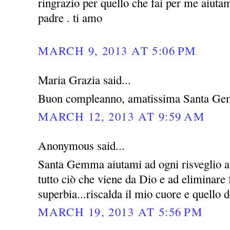
ringrazio per quello che fai per me aiutam
padre . ti amo
MARCH 9, 2013 AT 5:06 PM
Maria Grazia said...
Buon compleanno, amatissima Santa Ge
MARCH 12, 2013 AT 9:59 AM
Anonymous said...
Santa Gemma aiutami ad ogni risveglio a 
tutto ciò che viene da Dio e ad eliminare
superbia...riscalda il mio cuore e quello d
MARCH 19, 2013 AT 5:56 PM