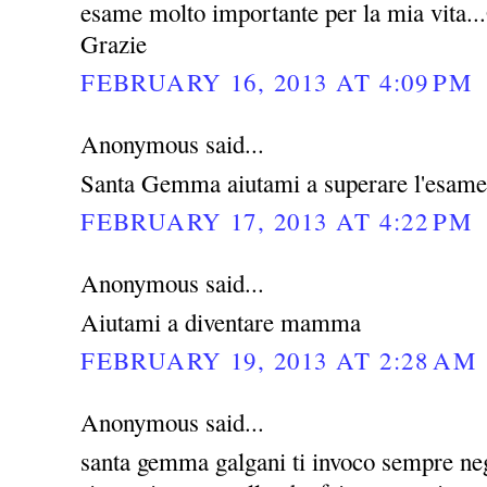
esame molto importante per la mia vita...G
Grazie
FEBRUARY 16, 2013 AT 4:09 PM
Anonymous said...
Santa Gemma aiutami a superare l'esame
FEBRUARY 17, 2013 AT 4:22 PM
Anonymous said...
Aiutami a diventare mamma
FEBRUARY 19, 2013 AT 2:28 AM
Anonymous said...
santa gemma galgani ti invoco sempre negl