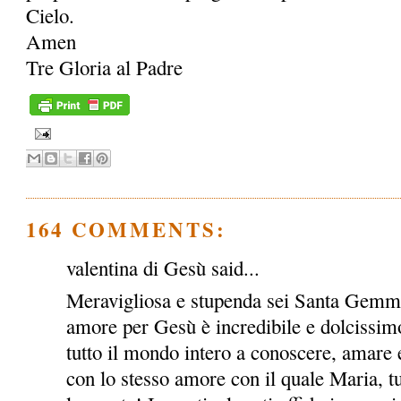
Cielo.
Amen
Tre Gloria al Padre
164 COMMENTS:
valentina di Gesù said...
Meravigliosa e stupenda sei Santa Gemma!
amore per Gesù è incredibile e dolcissimo
tutto il mondo intero a conoscere, amare e
con lo stesso amore con il quale Maria, tu e