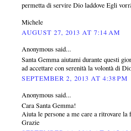
permetta di servire Dio laddove Egli vor
Michele
AUGUST 27, 2013 AT 7:14 AM
Anonymous said...
Santa Gemma aiutami durante questi giorni
ad accettare con serenità la volontà di Di
SEPTEMBER 2, 2013 AT 4:38 PM
Anonymous said...
Cara Santa Gemma!
Aiuta le persone a me care a ritrovare la f
Grazie