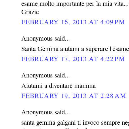
esame molto importante per la mia vita...G
Grazie
FEBRUARY 16, 2013 AT 4:09 PM
Anonymous said...
Santa Gemma aiutami a superare l'esame
FEBRUARY 17, 2013 AT 4:22 PM
Anonymous said...
Aiutami a diventare mamma
FEBRUARY 19, 2013 AT 2:28 AM
Anonymous said...
santa gemma galgani ti invoco sempre negl