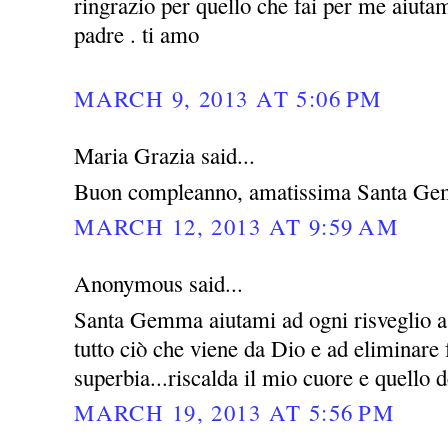
ringrazio per quello che fai per me aiutam
padre . ti amo
MARCH 9, 2013 AT 5:06 PM
Maria Grazia said...
Buon compleanno, amatissima Santa Ge
MARCH 12, 2013 AT 9:59 AM
Anonymous said...
Santa Gemma aiutami ad ogni risveglio a 
tutto ciò che viene da Dio e ad eliminare
superbia...riscalda il mio cuore e quello d
MARCH 19, 2013 AT 5:56 PM