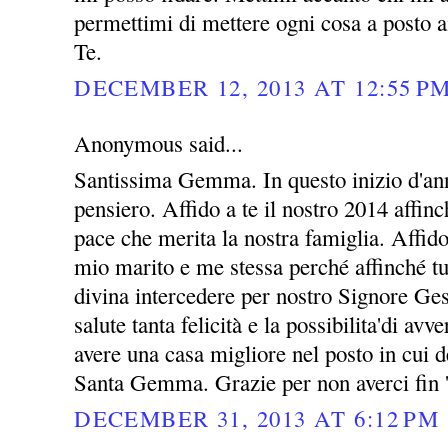
permettimi di mettere ogni cosa a posto a
Te.
DECEMBER 12, 2013 AT 12:55 P
Anonymous said...
Santissima Gemma. In questo inizio d'ann
pensiero. Affido a te il nostro 2014 affin
pace che merita la nostra famiglia. Affid
mio marito e me stessa perché affinché tu
divina intercedere per nostro Signore Ges
salute tanta felicità e la possibilita'di avv
avere una casa migliore nel posto in cui 
Santa Gemma. Grazie per non averci fin 
DECEMBER 31, 2013 AT 6:12 PM