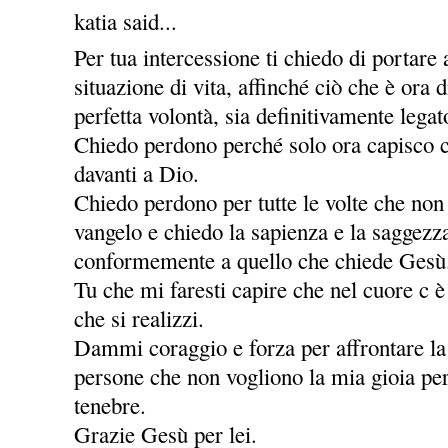
katia said...
Per tua intercessione ti chiedo di portare
situazione di vita, affinché ciò che è ora
perfetta volontà, sia definitivamente legat
Chiedo perdono perché solo ora capisco c
davanti a Dio.
Chiedo perdono per tutte le volte che non
vangelo e chiedo la sapienza e la saggezz
conformemente a quello che chiede Gesù
Tu che mi faresti capire che nel cuore c è
che si realizzi.
Dammi coraggio e forza per affrontare la v
persone che non vogliono la mia gioia per
tenebre.
Grazie Gesù per lei.