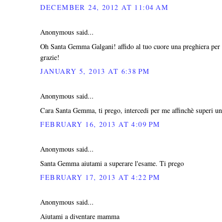
DECEMBER 24, 2012 AT 11:04 AM
Anonymous said...
Oh Santa Gemma Galgani! affido al tuo cuore una preghiera per 
grazie!
JANUARY 5, 2013 AT 6:38 PM
Anonymous said...
Cara Santa Gemma, ti prego, intercedi per me affinchè superi un 
FEBRUARY 16, 2013 AT 4:09 PM
Anonymous said...
Santa Gemma aiutami a superare l'esame. Ti prego
FEBRUARY 17, 2013 AT 4:22 PM
Anonymous said...
Aiutami a diventare mamma