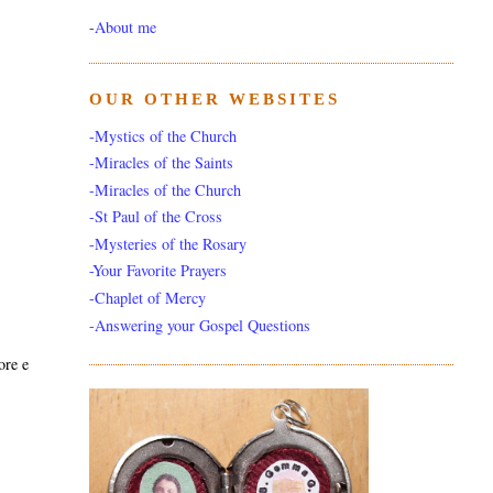
-
About me
OUR OTHER WEBSITES
-Mystics of the Church
-Miracles of the Saints
-Miracles of the Church
-St Paul of the Cross
-Mysteries of the Rosary
-Your Favorite Prayers
-Chaplet of Mercy
-Answering your Gospel Questions
ore e