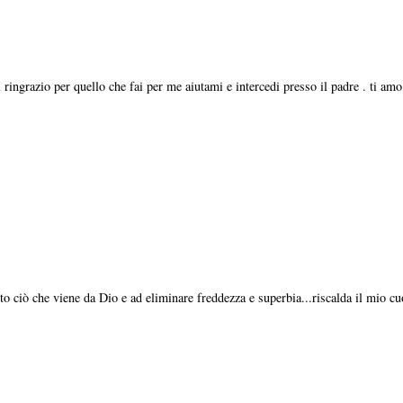
ringrazio per quello che fai per me aiutami e intercedi presso il padre . ti amo
to ciò che viene da Dio e ad eliminare freddezza e superbia...riscalda il mio cu