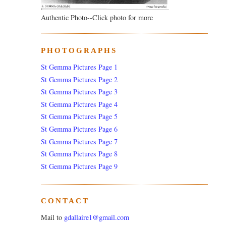
Authentic Photo--Click photo for more
PHOTOGRAPHS
St Gemma Pictures Page 1
St Gemma Pictures Page 2
St Gemma Pictures Page 3
St Gemma Pictures Page 4
St Gemma Pictures Page 5
St Gemma Pictures Page 6
St Gemma Pictures Page 7
St Gemma Pictures Page 8
St Gemma Pictures Page 9
CONTACT
Mail to
gdallaire1@gmail.com