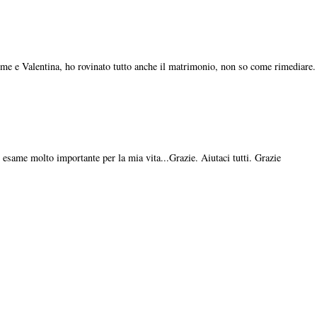
me e Valentina, ho rovinato tutto anche il matrimonio, non so come rimediare.
esame molto importante per la mia vita...Grazie. Aiutaci tutti. Grazie