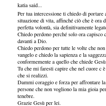
katia said...
Per tua intercessione ti chiedo di portare
situazione di vita, affinché ciò che è ora
perfetta volontà, sia definitivamente legat
Chiedo perdono perché solo ora capisco c
davanti a Dio.
Chiedo perdono per tutte le volte che non
vangelo e chiedo la sapienza e la saggezz
conformemente a quello che chiede Gesù
Tu che mi faresti capire che nel cuore c è
che si realizzi.
Dammi coraggio e forza per affrontare la v
persone che non vogliono la mia gioia per
tenebre.
Grazie Gesù per lei.