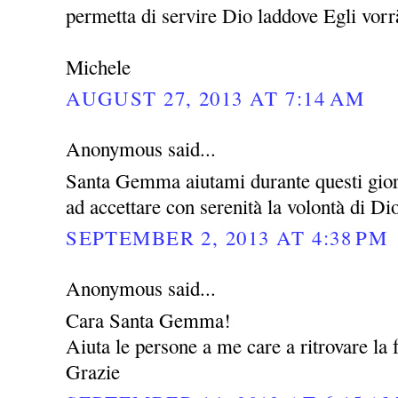
permetta di servire Dio laddove Egli vor
Michele
AUGUST 27, 2013 AT 7:14 AM
Anonymous said...
Santa Gemma aiutami durante questi giorni
ad accettare con serenità la volontà di Di
SEPTEMBER 2, 2013 AT 4:38 PM
Anonymous said...
Cara Santa Gemma!
Aiuta le persone a me care a ritrovare la f
Grazie