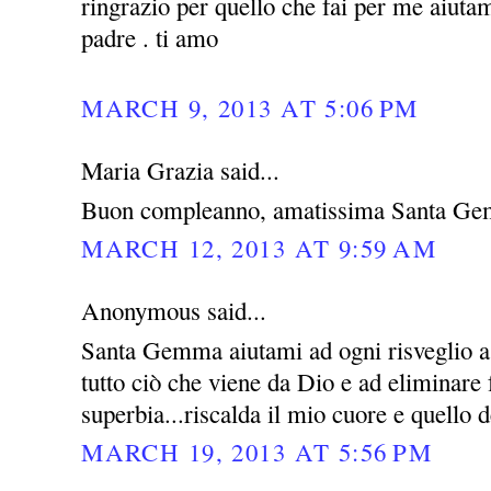
ringrazio per quello che fai per me aiutam
padre . ti amo
MARCH 9, 2013 AT 5:06 PM
Maria Grazia said...
Buon compleanno, amatissima Santa Ge
MARCH 12, 2013 AT 9:59 AM
Anonymous said...
Santa Gemma aiutami ad ogni risveglio a 
tutto ciò che viene da Dio e ad eliminare
superbia...riscalda il mio cuore e quello d
MARCH 19, 2013 AT 5:56 PM