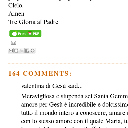
Cielo.
Amen
Tre Gloria al Padre
164 COMMENTS:
valentina di Gesù said...
Meravigliosa e stupenda sei Santa Gemma!
amore per Gesù è incredibile e dolcissimo
tutto il mondo intero a conoscere, amare e
con lo stesso amore con il quale Maria, tu e