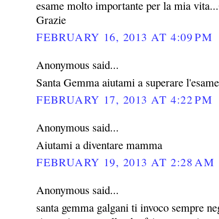
esame molto importante per la mia vita...G
Grazie
FEBRUARY 16, 2013 AT 4:09 PM
Anonymous said...
Santa Gemma aiutami a superare l'esame
FEBRUARY 17, 2013 AT 4:22 PM
Anonymous said...
Aiutami a diventare mamma
FEBRUARY 19, 2013 AT 2:28 AM
Anonymous said...
santa gemma galgani ti invoco sempre negl