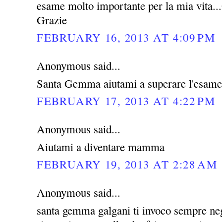
esame molto importante per la mia vita...G
Grazie
FEBRUARY 16, 2013 AT 4:09 PM
Anonymous said...
Santa Gemma aiutami a superare l'esame
FEBRUARY 17, 2013 AT 4:22 PM
Anonymous said...
Aiutami a diventare mamma
FEBRUARY 19, 2013 AT 2:28 AM
Anonymous said...
santa gemma galgani ti invoco sempre negl