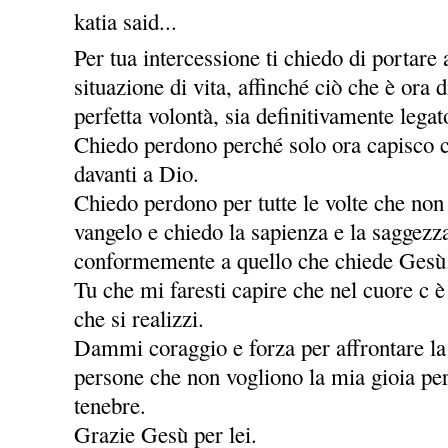
katia said...
Per tua intercessione ti chiedo di portare
situazione di vita, affinché ciò che è ora
perfetta volontà, sia definitivamente legat
Chiedo perdono perché solo ora capisco c
davanti a Dio.
Chiedo perdono per tutte le volte che non
vangelo e chiedo la sapienza e la saggezz
conformemente a quello che chiede Gesù
Tu che mi faresti capire che nel cuore c è
che si realizzi.
Dammi coraggio e forza per affrontare la v
persone che non vogliono la mia gioia per
tenebre.
Grazie Gesù per lei.