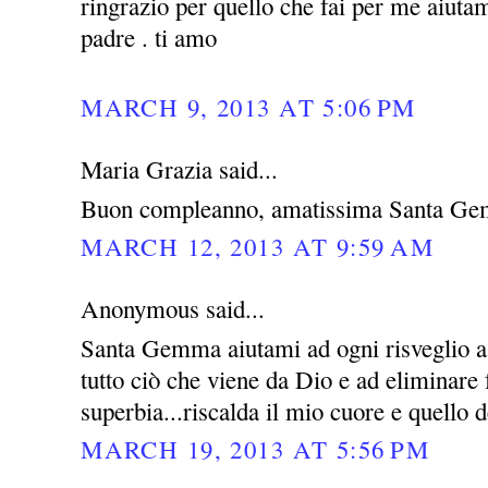
ringrazio per quello che fai per me aiutam
padre . ti amo
MARCH 9, 2013 AT 5:06 PM
Maria Grazia said...
Buon compleanno, amatissima Santa Ge
MARCH 12, 2013 AT 9:59 AM
Anonymous said...
Santa Gemma aiutami ad ogni risveglio a 
tutto ciò che viene da Dio e ad eliminare
superbia...riscalda il mio cuore e quello d
MARCH 19, 2013 AT 5:56 PM