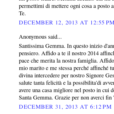
permettimi di mettere ogni cosa a posto a
Te.
DECEMBER 12, 2013 AT 12:55 P
Anonymous said...
Santissima Gemma. In questo inizio d'ann
pensiero. Affido a te il nostro 2014 affin
pace che merita la nostra famiglia. Affid
mio marito e me stessa perché affinché tu
divina intercedere per nostro Signore Ges
salute tanta felicità e la possibilita'di avv
avere una casa migliore nel posto in cui 
Santa Gemma. Grazie per non averci fin 
DECEMBER 31, 2013 AT 6:12 PM