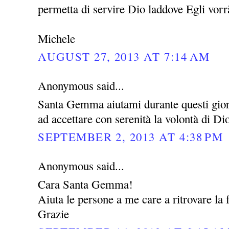
permetta di servire Dio laddove Egli vor
Michele
AUGUST 27, 2013 AT 7:14 AM
Anonymous said...
Santa Gemma aiutami durante questi giorni
ad accettare con serenità la volontà di Di
SEPTEMBER 2, 2013 AT 4:38 PM
Anonymous said...
Cara Santa Gemma!
Aiuta le persone a me care a ritrovare la f
Grazie