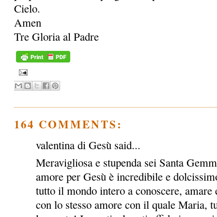
Cielo.
Amen
Tre Gloria al Padre
164 COMMENTS:
valentina di Gesù said...
Meravigliosa e stupenda sei Santa Gemma!
amore per Gesù è incredibile e dolcissimo
tutto il mondo intero a conoscere, amare e
con lo stesso amore con il quale Maria, tu e