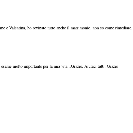
me e Valentina, ho rovinato tutto anche il matrimonio, non so come rimediare.
esame molto importante per la mia vita...Grazie. Aiutaci tutti. Grazie