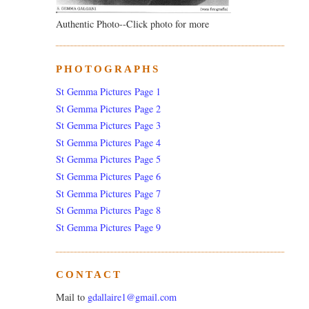
Authentic Photo--Click photo for more
PHOTOGRAPHS
St Gemma Pictures Page 1
St Gemma Pictures Page 2
St Gemma Pictures Page 3
St Gemma Pictures Page 4
St Gemma Pictures Page 5
St Gemma Pictures Page 6
St Gemma Pictures Page 7
St Gemma Pictures Page 8
St Gemma Pictures Page 9
CONTACT
Mail to
gdallaire1@gmail.com