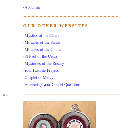
-
About me
OUR OTHER WEBSITES
-Mystics of the Church
-Miracles of the Saints
-Miracles of the Church
-St Paul of the Cross
-Mysteries of the Rosary
-Your Favorite Prayers
-Chaplet of Mercy
-Answering your Gospel Questions
ore e