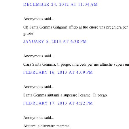
DECEMBER 24, 2012 AT 11:04 AM
Anonymous said...
Oh Santa Gemma Galgani! affido al tuo cuore una preghiera per 
grazie!
JANUARY 5, 2013 AT 6:38 PM
Anonymous said...
Cara Santa Gemma, ti prego, intercedi per me affinchè superi un 
FEBRUARY 16, 2013 AT 4:09 PM
Anonymous said...
Santa Gemma aiutami a superare l'esame. Ti prego
FEBRUARY 17, 2013 AT 4:22 PM
Anonymous said...
Aiutami a diventare mamma