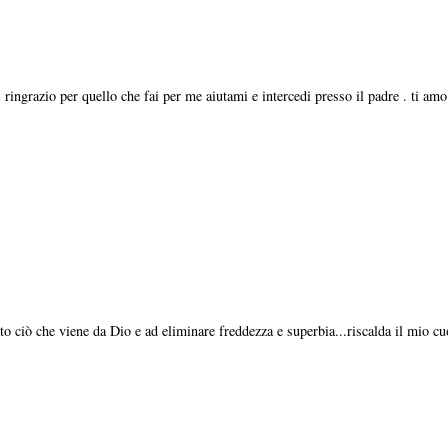
ringrazio per quello che fai per me aiutami e intercedi presso il padre . ti amo
to ciò che viene da Dio e ad eliminare freddezza e superbia...riscalda il mio cu