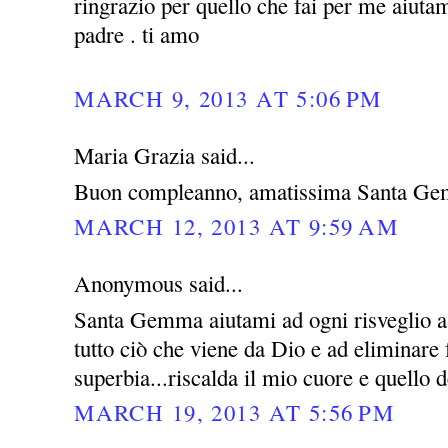
ringrazio per quello che fai per me aiutam
padre . ti amo
MARCH 9, 2013 AT 5:06 PM
Maria Grazia said...
Buon compleanno, amatissima Santa Ge
MARCH 12, 2013 AT 9:59 AM
Anonymous said...
Santa Gemma aiutami ad ogni risveglio a 
tutto ciò che viene da Dio e ad eliminare
superbia...riscalda il mio cuore e quello d
MARCH 19, 2013 AT 5:56 PM