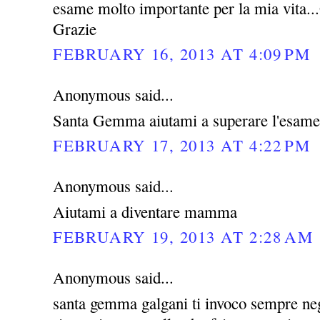
esame molto importante per la mia vita...G
Grazie
FEBRUARY 16, 2013 AT 4:09 PM
Anonymous said...
Santa Gemma aiutami a superare l'esame
FEBRUARY 17, 2013 AT 4:22 PM
Anonymous said...
Aiutami a diventare mamma
FEBRUARY 19, 2013 AT 2:28 AM
Anonymous said...
santa gemma galgani ti invoco sempre negl