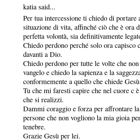
katia said...
Per tua intercessione ti chiedo di portare
situazione di vita, affinché ciò che è ora
perfetta volontà, sia definitivamente legat
Chiedo perdono perché solo ora capisco c
davanti a Dio.
Chiedo perdono per tutte le volte che non
vangelo e chiedo la sapienza e la saggezz
conformemente a quello che chiede Gesù
Tu che mi faresti capire che nel cuore c è
che si realizzi.
Dammi coraggio e forza per affrontare la v
persone che non vogliono la mia gioia per
tenebre.
Grazie Gesù per lei.