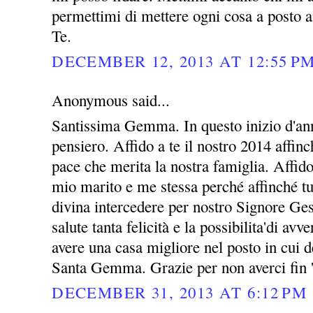
permettimi di mettere ogni cosa a posto a
Te.
DECEMBER 12, 2013 AT 12:55 P
Anonymous said...
Santissima Gemma. In questo inizio d'ann
pensiero. Affido a te il nostro 2014 affin
pace che merita la nostra famiglia. Affid
mio marito e me stessa perché affinché tu
divina intercedere per nostro Signore Ges
salute tanta felicità e la possibilita'di avv
avere una casa migliore nel posto in cui 
Santa Gemma. Grazie per non averci fin 
DECEMBER 31, 2013 AT 6:12 PM