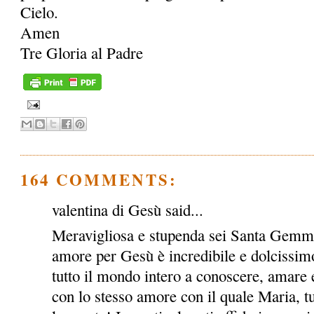
Cielo.
Amen
Tre Gloria al Padre
164 COMMENTS:
valentina di Gesù said...
Meravigliosa e stupenda sei Santa Gemma!
amore per Gesù è incredibile e dolcissimo
tutto il mondo intero a conoscere, amare e
con lo stesso amore con il quale Maria, tu e