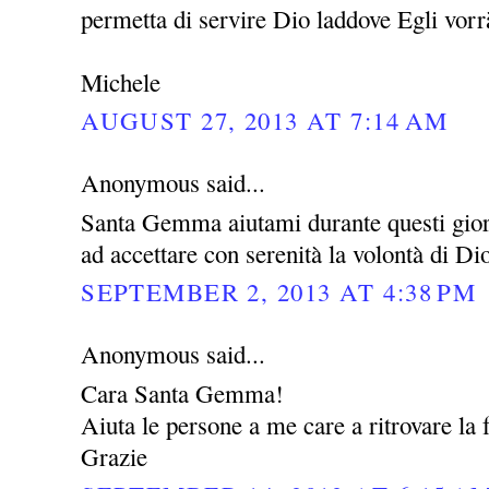
permetta di servire Dio laddove Egli vor
Michele
AUGUST 27, 2013 AT 7:14 AM
Anonymous said...
Santa Gemma aiutami durante questi giorni
ad accettare con serenità la volontà di Di
SEPTEMBER 2, 2013 AT 4:38 PM
Anonymous said...
Cara Santa Gemma!
Aiuta le persone a me care a ritrovare la f
Grazie