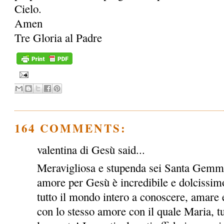
Cielo.
Amen
Tre Gloria al Padre
164 COMMENTS:
valentina di Gesù said...
Meravigliosa e stupenda sei Santa Gemma!
amore per Gesù è incredibile e dolcissimo
tutto il mondo intero a conoscere, amare e
con lo stesso amore con il quale Maria, tu e