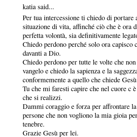
katia said...
Per tua intercessione ti chiedo di portare
situazione di vita, affinché ciò che è ora
perfetta volontà, sia definitivamente legat
Chiedo perdono perché solo ora capisco c
davanti a Dio.
Chiedo perdono per tutte le volte che non
vangelo e chiedo la sapienza e la saggezz
conformemente a quello che chiede Gesù
Tu che mi faresti capire che nel cuore c è
che si realizzi.
Dammi coraggio e forza per affrontare la v
persone che non vogliono la mia gioia per
tenebre.
Grazie Gesù per lei.