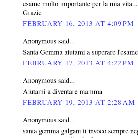
esame molto importante per la mia vita...G
Grazie
FEBRUARY 16, 2013 AT 4:09 PM
Anonymous said...
Santa Gemma aiutami a superare l'esame
FEBRUARY 17, 2013 AT 4:22 PM
Anonymous said...
Aiutami a diventare mamma
FEBRUARY 19, 2013 AT 2:28 AM
Anonymous said...
santa gemma galgani ti invoco sempre negl