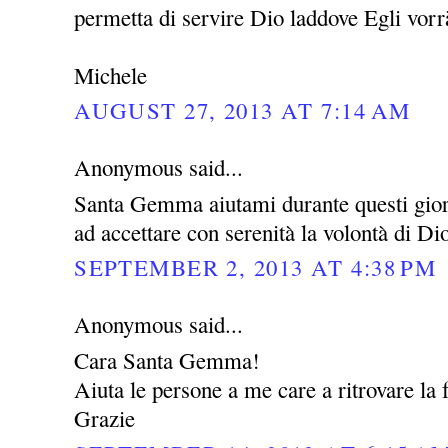
permetta di servire Dio laddove Egli vor
Michele
AUGUST 27, 2013 AT 7:14 AM
Anonymous said...
Santa Gemma aiutami durante questi giorni
ad accettare con serenità la volontà di Di
SEPTEMBER 2, 2013 AT 4:38 PM
Anonymous said...
Cara Santa Gemma!
Aiuta le persone a me care a ritrovare la f
Grazie