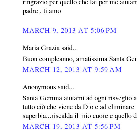
ringrazio per quello che fai per me aiutam
padre . ti amo
MARCH 9, 2013 AT 5:06 PM
Maria Grazia said...
Buon compleanno, amatissima Santa Ge
MARCH 12, 2013 AT 9:59 AM
Anonymous said...
Santa Gemma aiutami ad ogni risveglio a 
tutto ciò che viene da Dio e ad eliminare
superbia...riscalda il mio cuore e quello d
MARCH 19, 2013 AT 5:56 PM