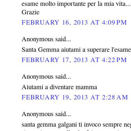
esame molto importante per la mia vita...G
Grazie
FEBRUARY 16, 2013 AT 4:09 PM
Anonymous said...
Santa Gemma aiutami a superare l'esame
FEBRUARY 17, 2013 AT 4:22 PM
Anonymous said...
Aiutami a diventare mamma
FEBRUARY 19, 2013 AT 2:28 AM
Anonymous said...
santa gemma galgani ti invoco sempre negl