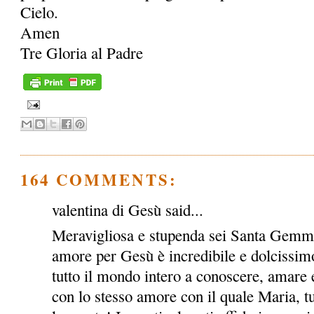
Cielo.
Amen
Tre Gloria al Padre
164 COMMENTS:
valentina di Gesù said...
Meravigliosa e stupenda sei Santa Gemma!
amore per Gesù è incredibile e dolcissimo
tutto il mondo intero a conoscere, amare e
con lo stesso amore con il quale Maria, tu e