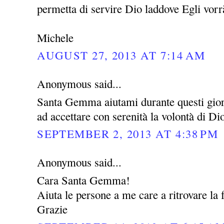
permetta di servire Dio laddove Egli vor
Michele
AUGUST 27, 2013 AT 7:14 AM
Anonymous said...
Santa Gemma aiutami durante questi giorni
ad accettare con serenità la volontà di Di
SEPTEMBER 2, 2013 AT 4:38 PM
Anonymous said...
Cara Santa Gemma!
Aiuta le persone a me care a ritrovare la f
Grazie