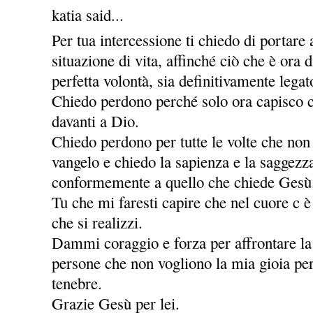
katia said...
Per tua intercessione ti chiedo di portare
situazione di vita, affinché ciò che è ora
perfetta volontà, sia definitivamente legat
Chiedo perdono perché solo ora capisco c
davanti a Dio.
Chiedo perdono per tutte le volte che non
vangelo e chiedo la sapienza e la saggezz
conformemente a quello che chiede Gesù
Tu che mi faresti capire che nel cuore c è
che si realizzi.
Dammi coraggio e forza per affrontare la v
persone che non vogliono la mia gioia per
tenebre.
Grazie Gesù per lei.