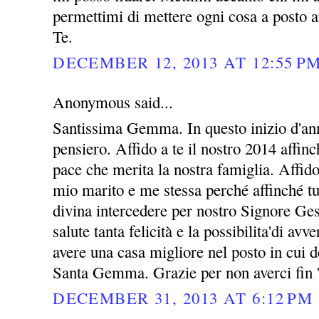
permettimi di mettere ogni cosa a posto a
Te.
DECEMBER 12, 2013 AT 12:55 P
Anonymous said...
Santissima Gemma. In questo inizio d'ann
pensiero. Affido a te il nostro 2014 affin
pace che merita la nostra famiglia. Affid
mio marito e me stessa perché affinché tu
divina intercedere per nostro Signore Ges
salute tanta felicità e la possibilita'di avv
avere una casa migliore nel posto in cui 
Santa Gemma. Grazie per non averci fin 
DECEMBER 31, 2013 AT 6:12 PM