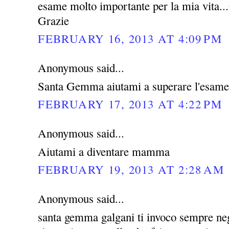
esame molto importante per la mia vita...G
Grazie
FEBRUARY 16, 2013 AT 4:09 PM
Anonymous said...
Santa Gemma aiutami a superare l'esame
FEBRUARY 17, 2013 AT 4:22 PM
Anonymous said...
Aiutami a diventare mamma
FEBRUARY 19, 2013 AT 2:28 AM
Anonymous said...
santa gemma galgani ti invoco sempre negl