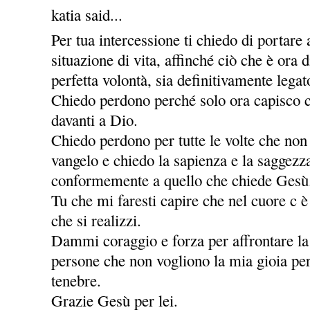
katia said...
Per tua intercessione ti chiedo di portare
situazione di vita, affinché ciò che è ora
perfetta volontà, sia definitivamente legat
Chiedo perdono perché solo ora capisco c
davanti a Dio.
Chiedo perdono per tutte le volte che non
vangelo e chiedo la sapienza e la saggezz
conformemente a quello che chiede Gesù
Tu che mi faresti capire che nel cuore c è
che si realizzi.
Dammi coraggio e forza per affrontare la v
persone che non vogliono la mia gioia per
tenebre.
Grazie Gesù per lei.