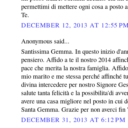
permettimi di mettere ogni cosa a posto a
Te.
DECEMBER 12, 2013 AT 12:55 P
Anonymous said...
Santissima Gemma. In questo inizio d'ann
pensiero. Affido a te il nostro 2014 affin
pace che merita la nostra famiglia. Affid
mio marito e me stessa perché affinché tu
divina intercedere per nostro Signore Ges
salute tanta felicità e la possibilita'di avv
avere una casa migliore nel posto in cui 
Santa Gemma. Grazie per non averci fin 
DECEMBER 31, 2013 AT 6:12 PM