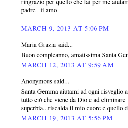
ringrazio per quello che fai per me aiutam
padre . ti amo
MARCH 9, 2013 AT 5:06 PM
Maria Grazia said...
Buon compleanno, amatissima Santa Ge
MARCH 12, 2013 AT 9:59 AM
Anonymous said...
Santa Gemma aiutami ad ogni risveglio a 
tutto ciò che viene da Dio e ad eliminare
superbia...riscalda il mio cuore e quello d
MARCH 19, 2013 AT 5:56 PM