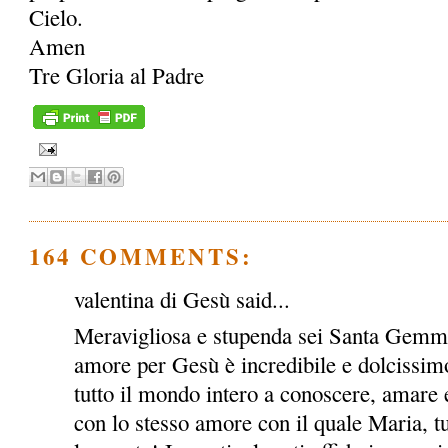
Cielo.
Amen
Tre Gloria al Padre
164 COMMENTS:
valentina di Gesù said...
Meravigliosa e stupenda sei Santa Gemma!
amore per Gesù è incredibile e dolcissimo
tutto il mondo intero a conoscere, amare e
con lo stesso amore con il quale Maria, tu e