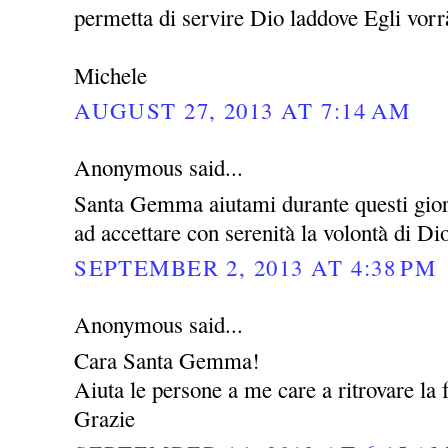
permetta di servire Dio laddove Egli vor
Michele
AUGUST 27, 2013 AT 7:14 AM
Anonymous said...
Santa Gemma aiutami durante questi giorni
ad accettare con serenità la volontà di Di
SEPTEMBER 2, 2013 AT 4:38 PM
Anonymous said...
Cara Santa Gemma!
Aiuta le persone a me care a ritrovare la f
Grazie