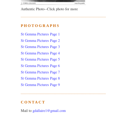
Authentic Photo--Click photo for more
PHOTOGRAPHS
St Gemma Pictures Page 1
St Gemma Pictures Page 2
St Gemma Pictures Page 3
St Gemma Pictures Page 4
St Gemma Pictures Page 5
St Gemma Pictures Page 6
St Gemma Pictures Page 7
St Gemma Pictures Page 8
St Gemma Pictures Page 9
CONTACT
Mail to
gdallaire1@gmail.com