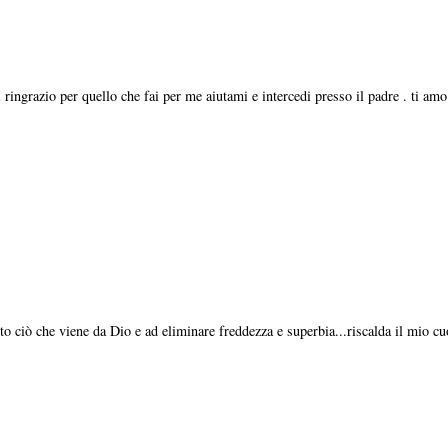
ringrazio per quello che fai per me aiutami e intercedi presso il padre . ti amo
to ciò che viene da Dio e ad eliminare freddezza e superbia...riscalda il mio cu