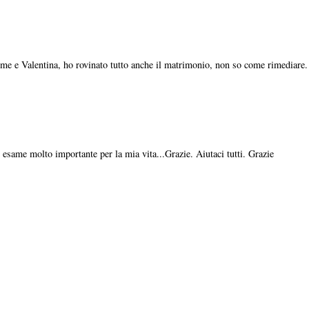
me e Valentina, ho rovinato tutto anche il matrimonio, non so come rimediare.
esame molto importante per la mia vita...Grazie. Aiutaci tutti. Grazie