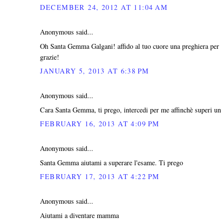
DECEMBER 24, 2012 AT 11:04 AM
Anonymous said...
Oh Santa Gemma Galgani! affido al tuo cuore una preghiera per 
grazie!
JANUARY 5, 2013 AT 6:38 PM
Anonymous said...
Cara Santa Gemma, ti prego, intercedi per me affinchè superi un 
FEBRUARY 16, 2013 AT 4:09 PM
Anonymous said...
Santa Gemma aiutami a superare l'esame. Ti prego
FEBRUARY 17, 2013 AT 4:22 PM
Anonymous said...
Aiutami a diventare mamma