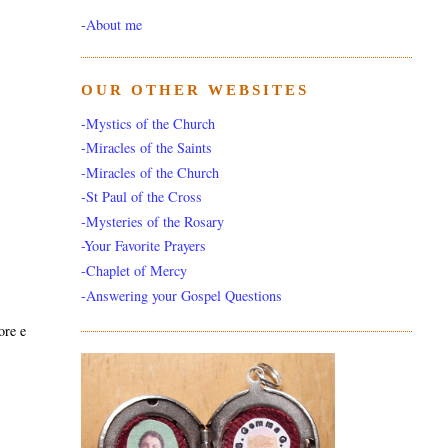
-
About me
OUR OTHER WEBSITES
-Mystics of the Church
-Miracles of the Saints
-Miracles of the Church
-St Paul of the Cross
-Mysteries of the Rosary
-Your Favorite Prayers
-Chaplet of Mercy
-Answering your Gospel Questions
ore e